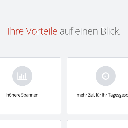
Ihre Vorteile
auf einen Blick.
höhere Spannen
mehr Zeit für Ihr Tagesgesc