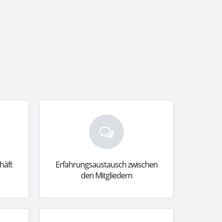
häft
Erfahrungsaustausch zwischen
den Mitgliedern