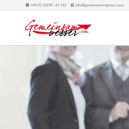
+49 (0) 33678 - 41 742
info@gemeinsam-besser.com