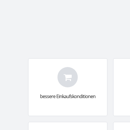
bessere Einkaufskonditionen