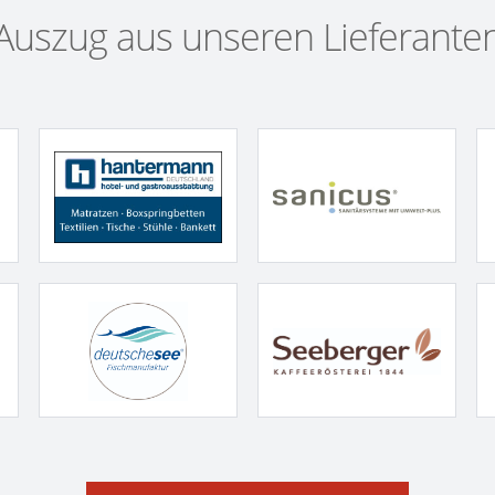
Auszug aus unseren Lieferante