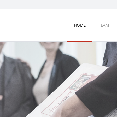
HOME
TEAM