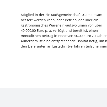
Mitglied in der Einkaufsgemeinschaft „Gemeinsam
besser“ werden kann jeder Betrieb, der über ein
gastronomisches Wareneinkaufsvolumen von über
40.000,00 Euro p. a. verfügt und bereit ist, einen
monatlichen Beitrag in Höhe von 50,00 Euro zu zahlen
Außerdem ist eine entsprechende Bonität nötig, um b
den Lieferanten an Lastschriftverfahren teilzunehme