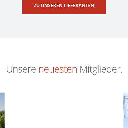
ZU UNSEREN LIEFERANTEN
Unsere
neuesten
Mitglieder.