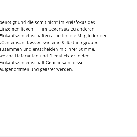
aufgenommen und gelistet werden.