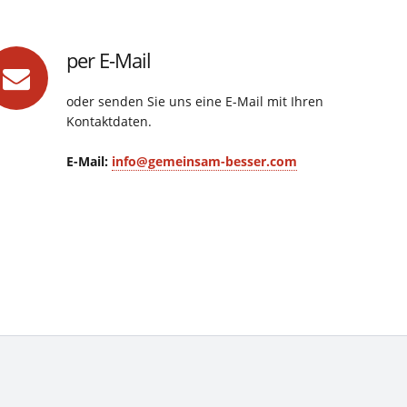
per E-Mail
oder senden Sie uns eine E-Mail mit Ihren
Kontaktdaten.
E-Mail:
info@gemeinsam-besser.com